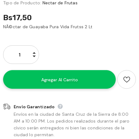
Tipo de Producto:
Nectar de Frutas
Bs17,50
NÃ©ctar de Guayaba Pura Vida Frutss 2 Lt
Envío Garantizado
Envíos en la ciudad de Santa Cruz de la Sierra de 8:00
AM a 10:00 PM. Los pedidos realizados durante el paro
cívico serán entregados ni bien las condiciones de la
ciudad lo permitan.