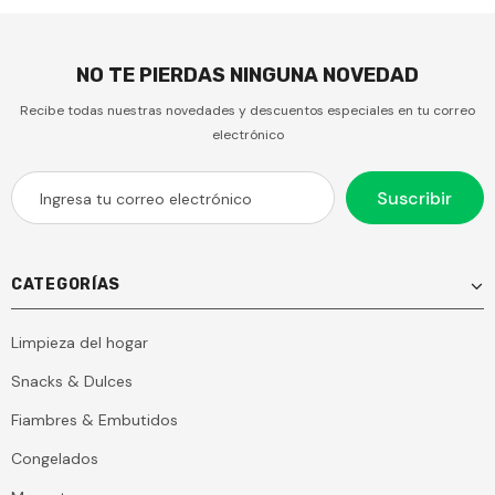
NO TE PIERDAS NINGUNA NOVEDAD
Recibe todas nuestras novedades y descuentos especiales en tu correo
electrónico
CATEGORÍAS
Limpieza del hogar
Snacks & Dulces
Fiambres & Embutidos
Congelados