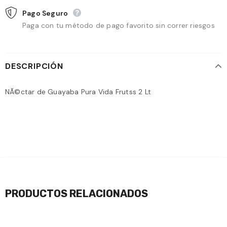
Pago Seguro
Paga con tu método de pago favorito sin correr riesgos
DESCRIPCIÓN
NÃ©ctar de Guayaba Pura Vida Frutss 2 Lt
PRODUCTOS RELACIONADOS