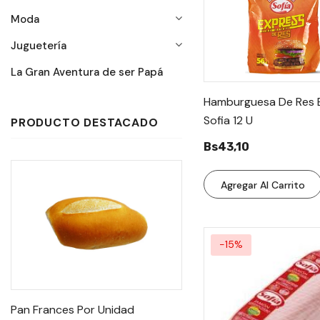
Moda
Juguetería
La Gran Aventura de ser Papá
Hamburguesa De Res 
Sofia 12 U
PRODUCTO DESTACADO
Bs43,10
Agregar Al Carrito
-15%
Pan Frances Por Unidad