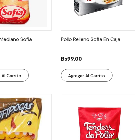
l Mediano Sofia
Pollo Relleno Sofia En Caja
Bs99,00
 Al Carrito
Agregar Al Carrito