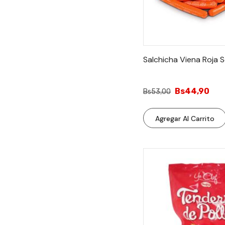
Salchicha Viena Roja S
Bs44,90
Bs53,00
Agregar Al Carrito