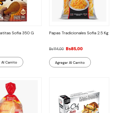
atitas Sofia 350 G
Papas Tradicionales Sofia 2.5 Kg
Bs85,00
Bs114,00
 Al Carrito
Agregar Al Carrito