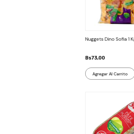
Nuggets Dino Sofia 1 K
Bs73,00
Agregar Al Carrito