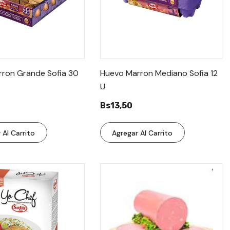
ron Grande Sofia 30
Huevo Marron Mediano Sofia 12
U
Bs13,50
 Al Carrito
Agregar Al Carrito