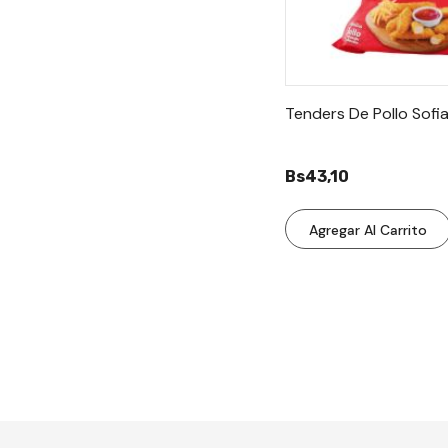
Tenders De Pollo Sofi
Bs43,10
Agregar Al Carrito