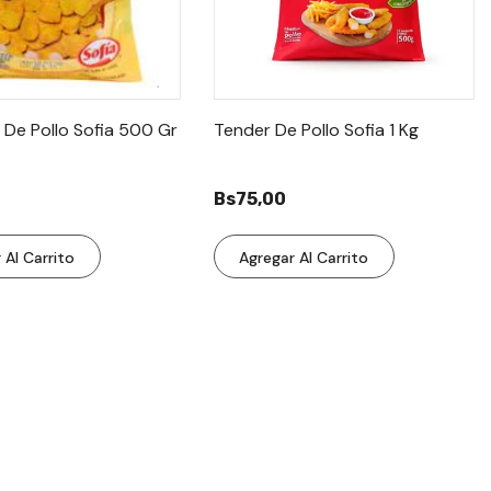
 De Pollo Sofia 500 Gr
Tender De Pollo Sofia 1 Kg
Bs75,00
 Al Carrito
Agregar Al Carrito