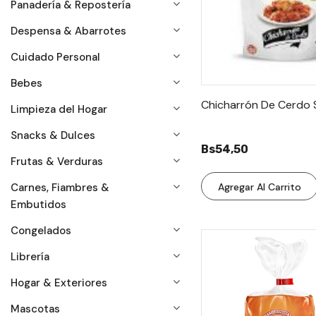
Panadería & Repostería
Despensa & Abarrotes
Cuidado Personal
Bebes
Chicharrón De Cerdo S
Limpieza del Hogar
Snacks & Dulces
Bs54,50
Frutas & Verduras
Agregar Al Carrito
Carnes, Fiambres &
Embutidos
Congelados
Librería
Hogar & Exteriores
Mascotas