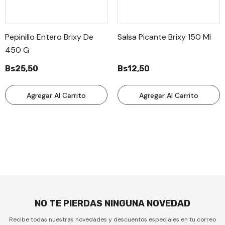
Pepinillo Entero Brixy De
Salsa Picante Brixy 150 Ml
450 G
Bs25,50
Bs12,50
Agregar Al Carrito
Agregar Al Carrito
NO TE PIERDAS NINGUNA NOVEDAD
Recibe todas nuestras novedades y descuentos especiales en tu correo