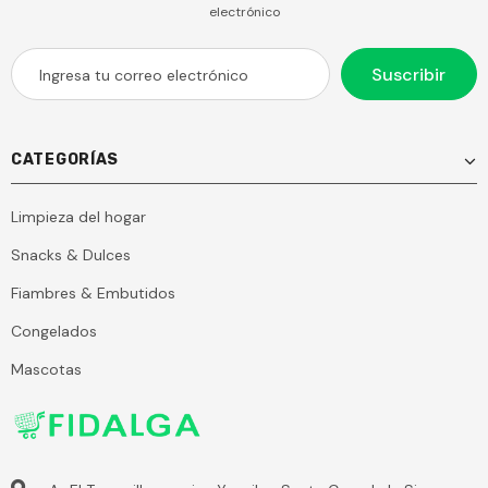
electrónico
CATEGORÍAS
Limpieza del hogar
Snacks & Dulces
Fiambres & Embutidos
Congelados
Mascotas