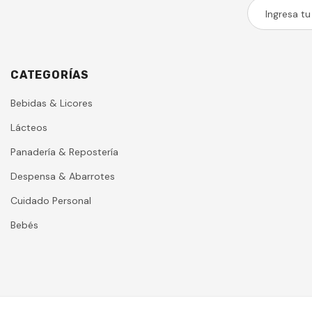
CATEGORÍAS
Bebidas & Licores
Lácteos
Panadería & Repostería
Despensa & Abarrotes
Cuidado Personal
Bebés