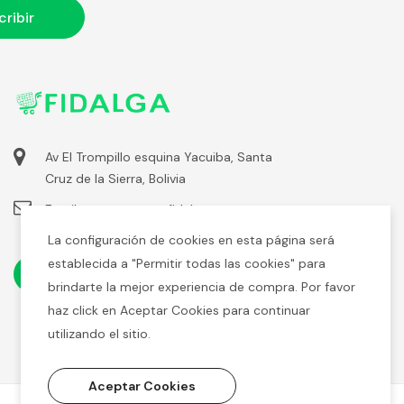
Av El Trompillo esquina Yacuiba, Santa
Cruz de la Sierra, Bolivia
Email:
ecommerce@fidalga.com
La configuración de cookies en esta página será
establecida a "Permitir todas las cookies" para
brindarte la mejor experiencia de compra. Por favor
haz click en Aceptar Cookies para continuar
utilizando el sitio.
Aceptar Cookies