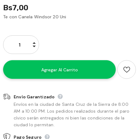
Bs7,00
Te con Canela Windsor 20 Uni
Envío Garantizado
Envíos en la ciudad de Santa Cruz de la Sierra de 8:00
AM a 10:00 PM. Los pedidos realizados durante el paro
cívico serán entregados ni bien las condiciones de la
ciudad lo permitan.
Pago Seguro