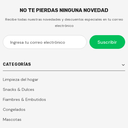
NO TE PIERDAS NINGUNA NOVEDAD
Recibe todas nuestras novedades y descuentos especiales en tu correo
electrónico
CATEGORÍAS
Limpieza del hogar
Snacks & Dulces
Fiambres & Embutidos
Congelados
Mascotas