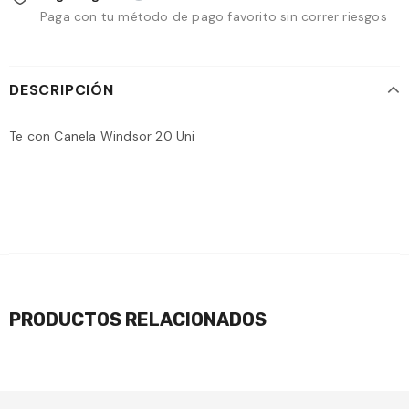
Paga con tu método de pago favorito sin correr riesgos
DESCRIPCIÓN
Te con Canela Windsor 20 Uni
PRODUCTOS RELACIONADOS